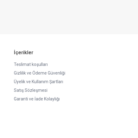
İçerikler
Teslimat koşulları
Gizlilik ve Ödeme Güvenliği
Üyelik ve Kullanım Şartları
Satış Sözleşmesi
Garanti ve İade Kolaylığı