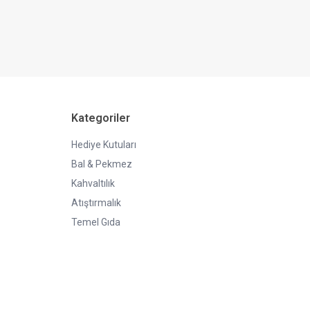
Kategoriler
Hediye Kutuları
Bal & Pekmez
Kahvaltılık
Atıştırmalık
Temel Gıda